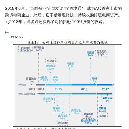
2015年6月，“百圆裤业”正式更名为“跨境通”，成为A股首家上市的
跨境电商企业。此后，它不断展现财技，持续收购跨境电商资产。
到2018年，跨境通还实现了对帕拓逊 100%股份的收购。
￼