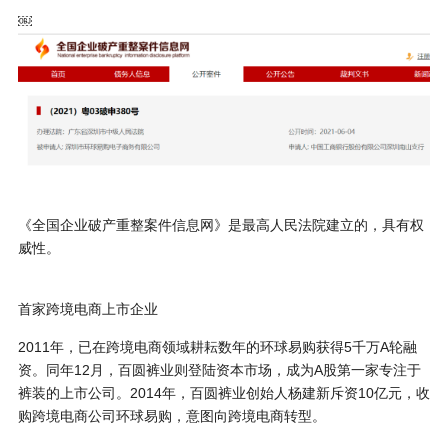
￼
《全国企业破产重整案件信息网》是最高人民法院建立的，具有权
威性。
首家跨境电商上市企业
2011年，已在跨境电商领域耕耘数年的环球易购获得5千万A轮融
资。同年12月，百圆裤业则登陆资本市场，成为A股第一家专注于
裤装的上市公司。2014年，百圆裤业创始人杨建新斥资10亿元，收
购跨境电商公司环球易购，意图向跨境电商转型。