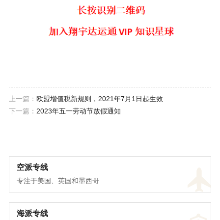
上一篇：
欧盟增值税新规则，2021年7月1日起生效
下一篇：
2023年五一劳动节放假通知
空派专线
专注于美国、英国和墨西哥
海派专线