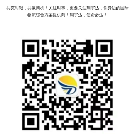
共克时艰，共赢商机！关注时事，更要关注翔宇达，你身边的国际
物流综合方案提供商！翔宇达，使命必达！