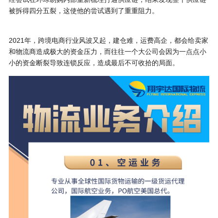
被拆得四分五裂，这使他的尝试遇到了重重阻力。
2021年，跨境电商行业风波又起，建仓难，运费高企，都会给卖家
和物流商造成极大的资金压力，而往往一个大公司会因为一点点小
小的资金断裂导致连锁反应，造成最后不可收拾的局面。