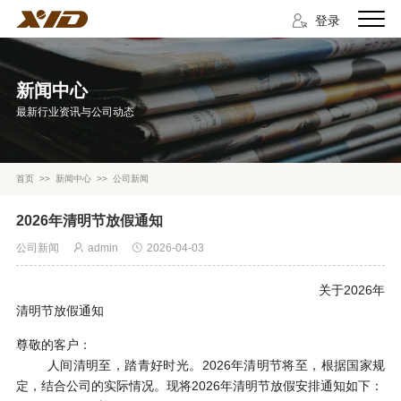
登录
新闻中心
最新行业资讯与公司动态
首页
>>
新闻中心
>>
公司新闻
2026年清明节放假通知
公司新闻
admin
2026-04-03
关于2026年
清明节放假通知
尊敬的客户：
人间清明至，踏青好时光。2026年清明节将至，根据国家规
定，结合公司的实际情况。现将2026年清明节放假安排通知如下：