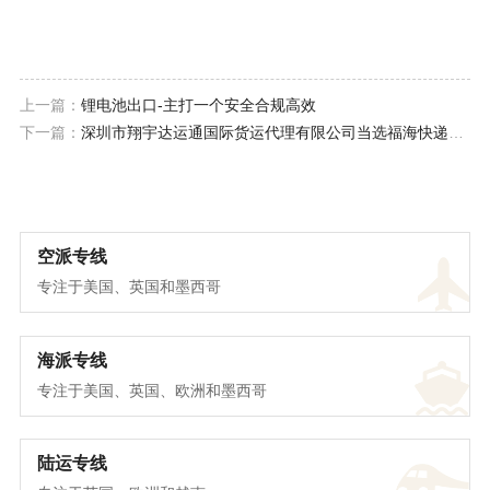
上一篇：
锂电池出口-主打一个安全合规高效
下一篇：
深圳市翔宇达运通国际货运代理有限公司当选福海快递物流协会常务副会长单位！
空派专线
专注于美国、英国和墨西哥
海派专线
专注于美国、英国、欧洲和墨西哥
陆运专线