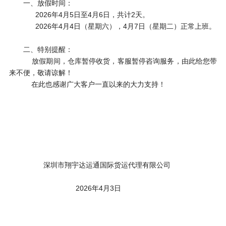
一、放假时间：
2026年4月5日至4月6日，共计2天。
2026年4月4日（星期六），4月7日（星期二）正常上班。
二、特别提醒：
放假期间，仓库暂停收货，客服暂停咨询服务，由此给您带
来不便，敬请谅解！
在此也感谢广大客户一直以来的大力支持！
深圳市翔宇达运通国际货运代理有限公司
2026年4月3日